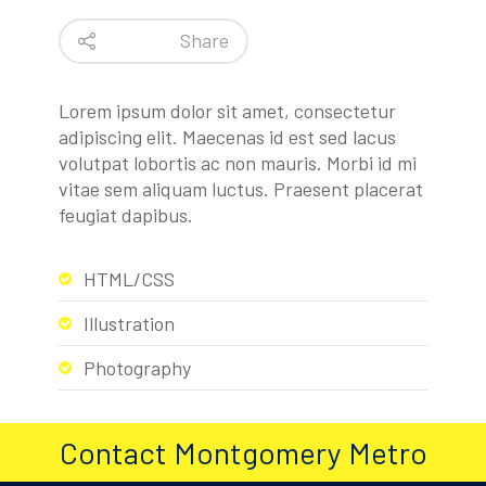
Share
Lorem ipsum dolor sit amet, consectetur
adipiscing elit. Maecenas id est sed lacus
volutpat lobortis ac non mauris. Morbi id mi
vitae sem aliquam luctus. Praesent placerat
feugiat dapibus.
HTML/CSS
Illustration
Photography
Contact Montgomery Metro