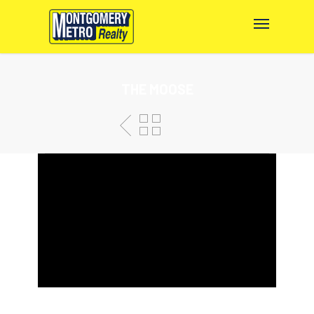
THE MOOSE